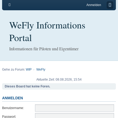
Anmelden
WeFly Informations
Portal
Informationen für Piloten und Eigentümer
Gehe zu Forum:
WIP
WeFly
Aktuelle Zeit: 08.08.2026, 15:54
Dieses Board hat keine Foren.
ANMELDEN
Benutzername:
Passwort: