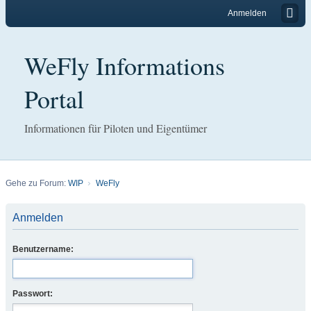
Anmelden
WeFly Informations
Portal
Informationen für Piloten und Eigentümer
Gehe zu Forum:
WIP
WeFly
Anmelden
Benutzername:
Passwort: