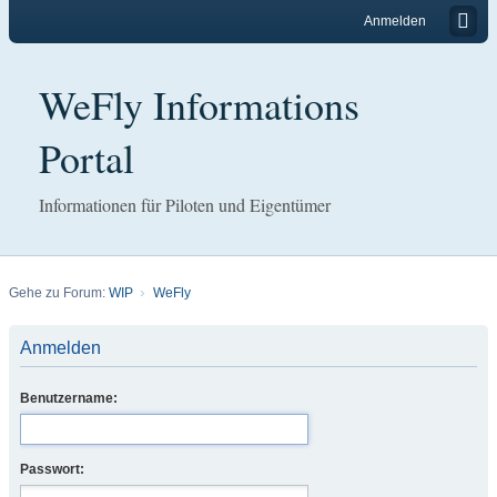
Anmelden
WeFly Informations
Portal
Informationen für Piloten und Eigentümer
Gehe zu Forum:
WIP
WeFly
Anmelden
Benutzername:
Passwort: