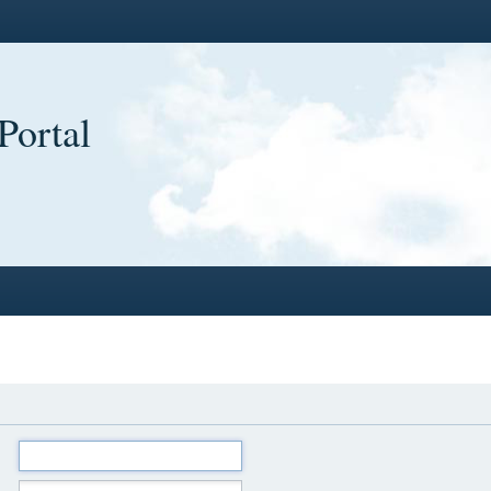
Portal