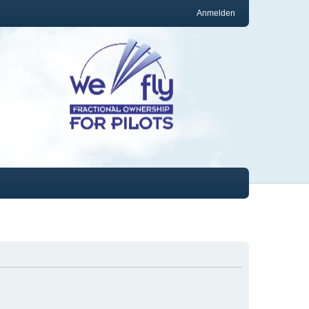
Anmelden