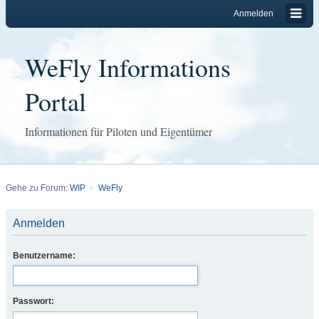
Anmelden
WeFly Informations
Portal
Informationen für Piloten und Eigentümer
Gehe zu Forum:
WIP
WeFly
Anmelden
Benutzername:
Passwort: