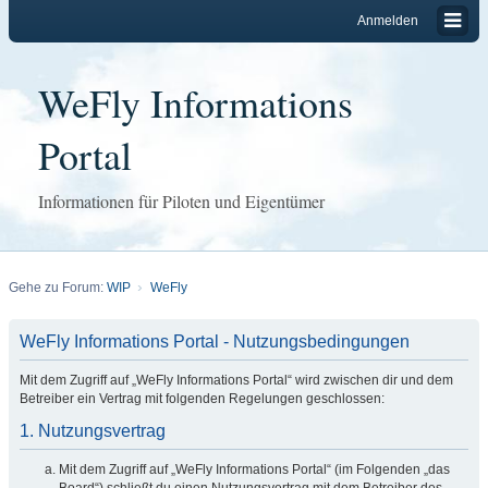
Anmelden
WeFly Informations
Portal
Informationen für Piloten und Eigentümer
Gehe zu Forum:
WIP
WeFly
WeFly Informations Portal - Nutzungsbedingungen
Mit dem Zugriff auf „WeFly Informations Portal“ wird zwischen dir und dem
Betreiber ein Vertrag mit folgenden Regelungen geschlossen:
1. Nutzungsvertrag
Mit dem Zugriff auf „WeFly Informations Portal“ (im Folgenden „das