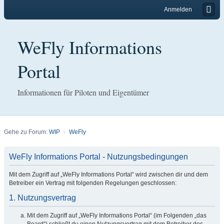
Anmelden
WeFly Informations
Portal
Informationen für Piloten und Eigentümer
Gehe zu Forum:
WIP
WeFly
WeFly Informations Portal - Nutzungsbedingungen
Mit dem Zugriff auf „WeFly Informations Portal“ wird zwischen dir und dem
Betreiber ein Vertrag mit folgenden Regelungen geschlossen:
1. Nutzungsvertrag
Mit dem Zugriff auf „WeFly Informations Portal“ (im Folgenden „das