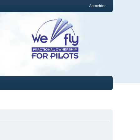
Anmelden