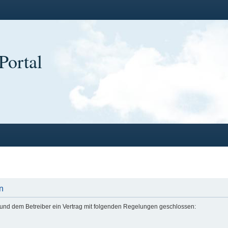
Portal
n
ir und dem Betreiber ein Vertrag mit folgenden Regelungen geschlossen: